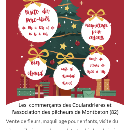
Vente de fleurs, maquillage pour enfants, visite du