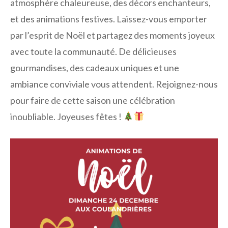
atmosphère chaleureuse, des décors enchanteurs,
et des animations festives. Laissez-vous emporter
par l’esprit de Noël et partagez des moments joyeux
avec toute la communauté. De délicieuses
gourmandises, des cadeaux uniques et une
ambiance conviviale vous attendent. Rejoignez-nous
pour faire de cette saison une célébration
inoubliable. Joyeuses fêtes !