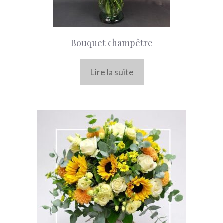
Bouquet champêtre
Lire la suite