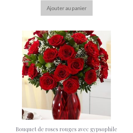
Ajouter au panier
Bouquet de roses rouges avec gypsophile