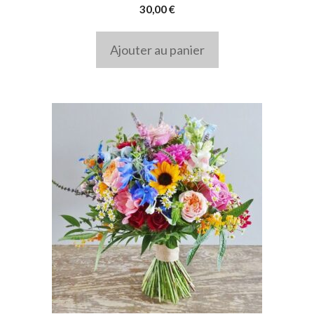
30,00
€
Ajouter au panier