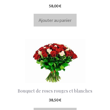
58,00
€
Ajouter au panier
Bouquet de roses rouges et blanches
38,50
€