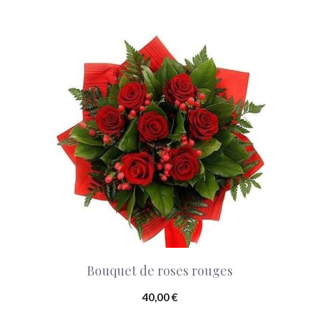
Bouquet de roses rouges
40,00
€