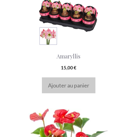
Amaryllis
15,00
€
Ajouter au panier