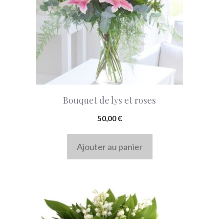
Bouquet de lys et roses
50,00
€
Ajouter au panier