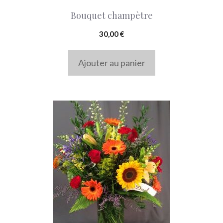
Bouquet champètre
30,00
€
Ajouter au panier