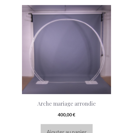
Arche mariage arrondie
400,00
€
Ajouter au panier