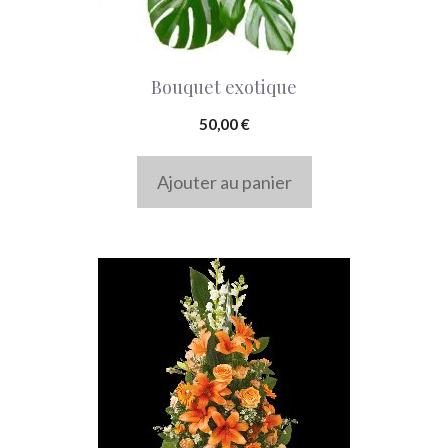
Bouquet exotique
50,00
€
Ajouter au panier