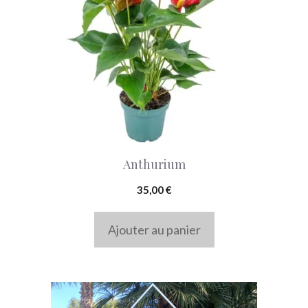
Anthurium
35,00
€
Ajouter au panier