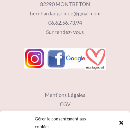
82290 MONTBETON
bernhardangelique@gmail.com
06.62.56.73.94
Sur rendez- vous
Mentions Légales
CGV
Contact
Gérer le consentement aux
Partenaires
cookies