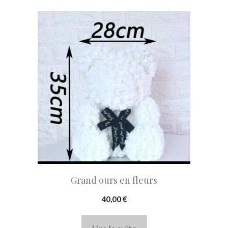
Grand ours en fleurs
40,00
€