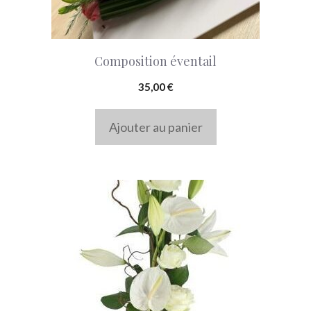
Composition éventail
35,00
€
Ajouter au panier