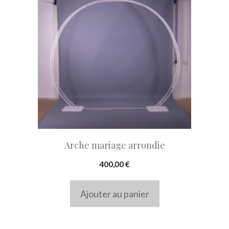
Arche mariage arrondie
400,00
€
Ajouter au panier