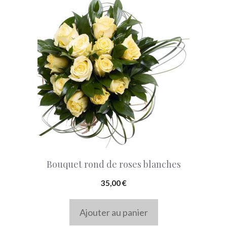
Bouquet rond de roses blanches
35,00
€
Ajouter au panier