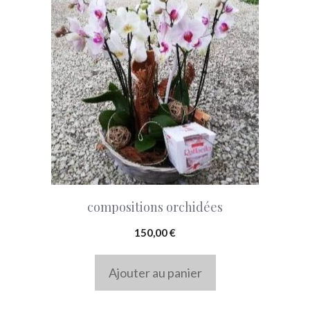
compositions orchidées
150,00
€
Ajouter au panier