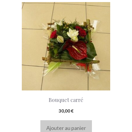
Bouquet carré
30,00
€
Ajouter au panier