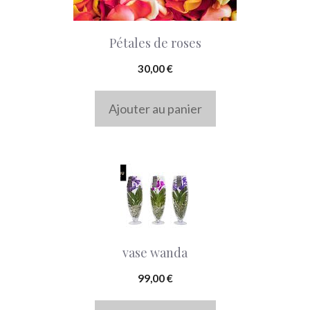
Pétales de roses
30,00
€
Ajouter au panier
vase wanda
99,00
€