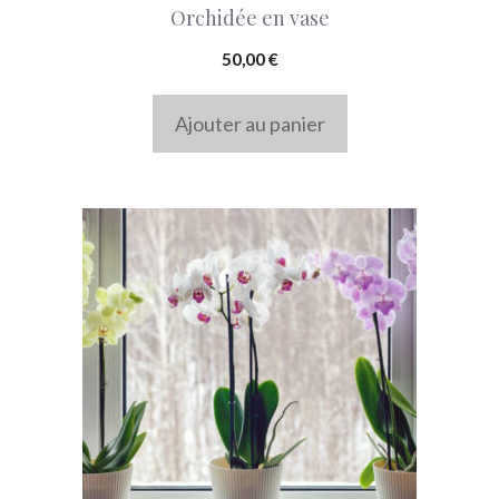
Orchidée en vase
50,00
€
Ajouter au panier