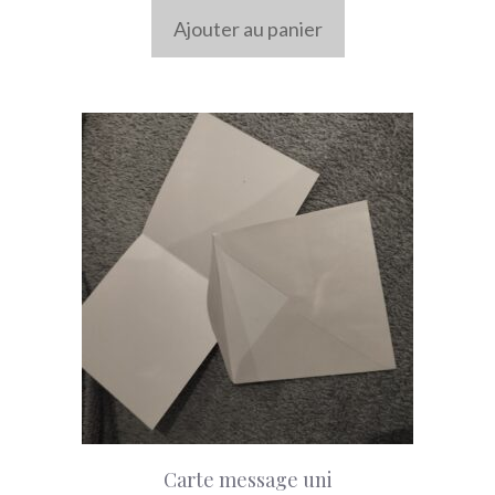
Ajouter au panier
Carte message uni