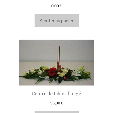
0,00
€
Ajouter au panier
Centre de table allongé
35,00
€