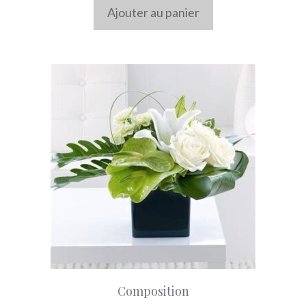
Ajouter au panier
Composition