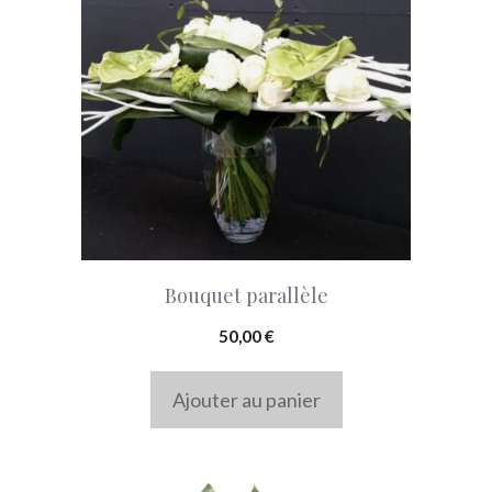
Bouquet parallèle
50,00
€
Ajouter au panier