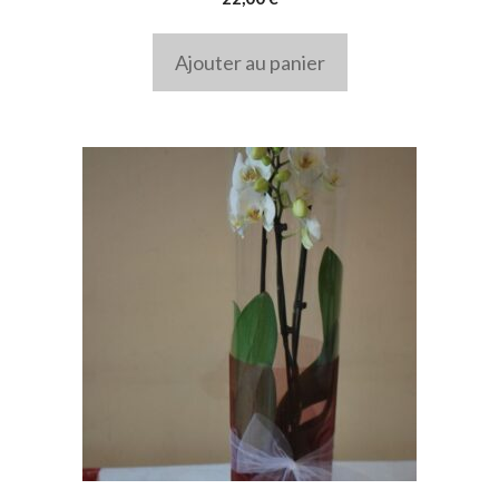
Ajouter au panier