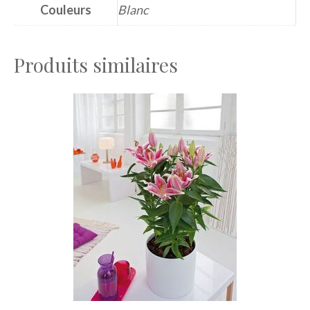
Couleurs
Blanc
Produits similaires