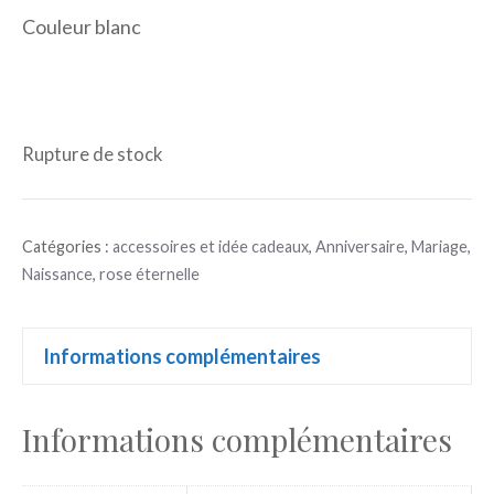
Couleur blanc
Rupture de stock
Catégories :
accessoires et idée cadeaux
,
Anniversaire
,
Mariage
,
Naissance
,
rose éternelle
Informations complémentaires
Informations complémentaires