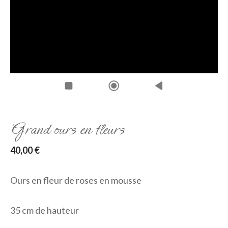
Grand ours en fleurs
40,00
€
Ours en fleur de roses en mousse
35 cm de hauteur