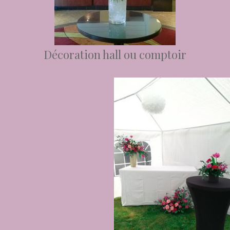
Décoration hall ou comptoir