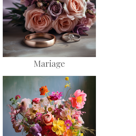
Mariage