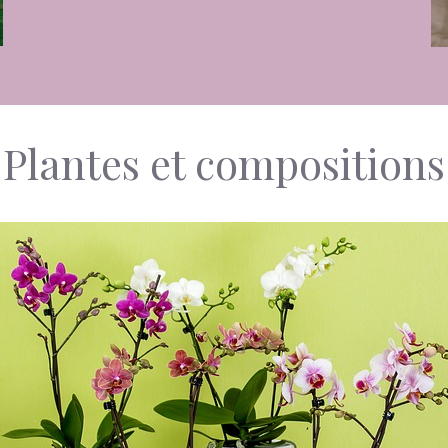
Plantes et compositions