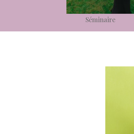
Séminaire