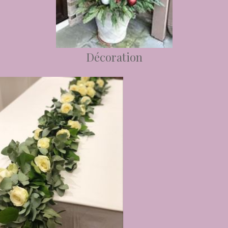
Décoration