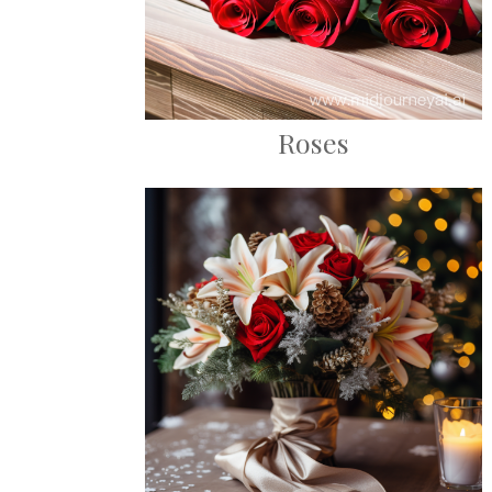
Roses