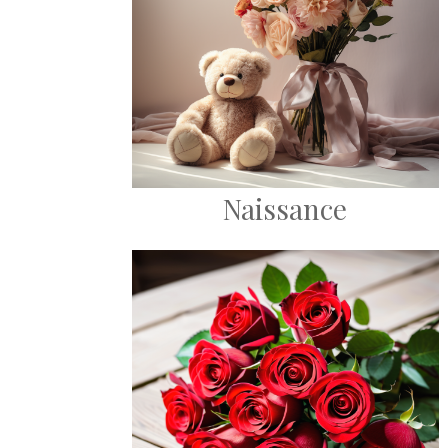
Naissance