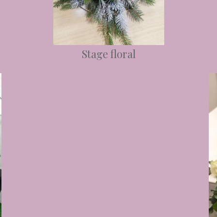
Stage floral