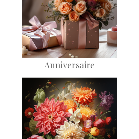
Anniversaire