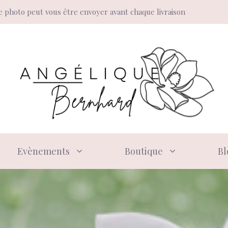
 photo peut vous être envoyer avant chaque livraison
Evènements
Boutique
Bl