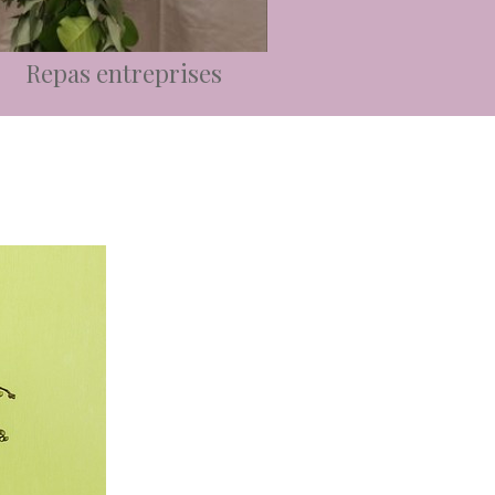
Repas entreprises