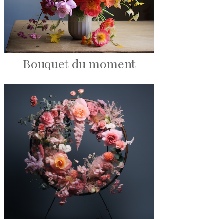
Bouquet du moment