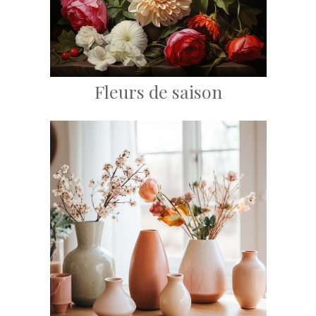
Fleurs de saison