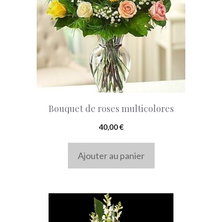
Bouquet de roses multicolores
40,00
€
Ajouter au panier