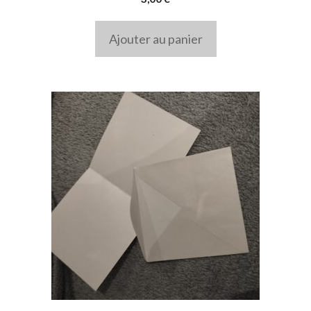
Ajouter au panier