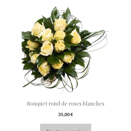
75,00 €
Bouquet rond de roses blanches
35,00
€