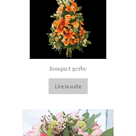
Bouquet gerbe
Lire la suite