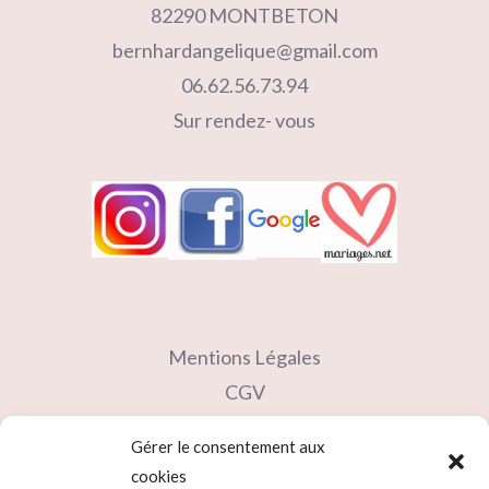
82290 MONTBETON
bernhardangelique@gmail.com
06.62.56.73.94
Sur rendez- vous
Mentions Légales
CGV
Contact
Gérer le consentement aux
Partenaires
cookies