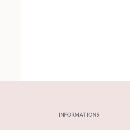
INFORMATIONS