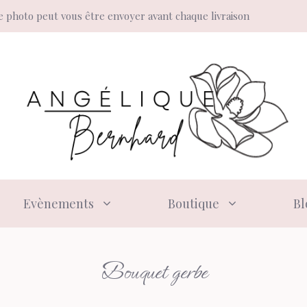
 photo peut vous être envoyer avant chaque livraison
Evènements
Boutique
Bl
Bouquet gerbe