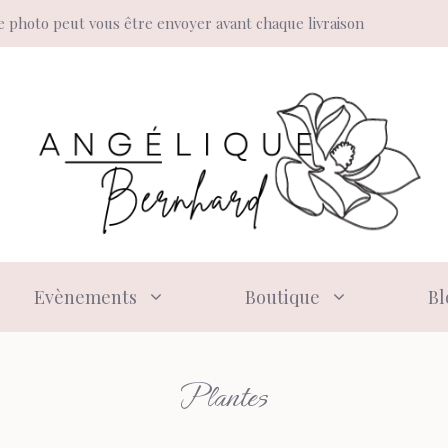
 photo peut vous être envoyer avant chaque livraison
Evènements
Boutique
Bl
Plantes