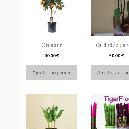
Oranger
Orchidée en 
40,00
€
50,00
€
Ajouter au panier
Ajouter au pa