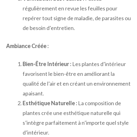
régulièrement en revue les feuilles pour
repérer tout signe de maladie, de parasites ou
de besoin d’entretien.
Ambiance Créée :
Bien-Être Intérieur :
Les plantes d’intérieur
favorisent le bien-être en améliorant la
qualité de l’air et en créant un environnement
apaisant.
Esthétique Naturelle :
La composition de
plantes crée une esthétique naturelle qui
s’intègre parfaitement à n’importe quel style
d’intérieur.