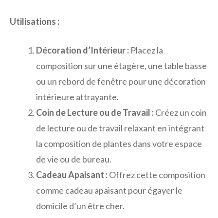
Utilisations :
Décoration d’Intérieur :
Placez la
composition sur une étagère, une table basse
ou un rebord de fenêtre pour une décoration
intérieure attrayante.
Coin de Lecture ou de Travail :
Créez un coin
de lecture ou de travail relaxant en intégrant
la composition de plantes dans votre espace
de vie ou de bureau.
Cadeau Apaisant :
Offrez cette composition
comme cadeau apaisant pour égayer le
domicile d’un être cher.