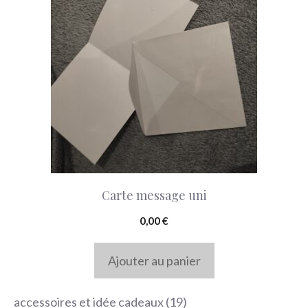
Carte message uni
0,00
€
Ajouter au panier
19
accessoires et idée cadeaux
19