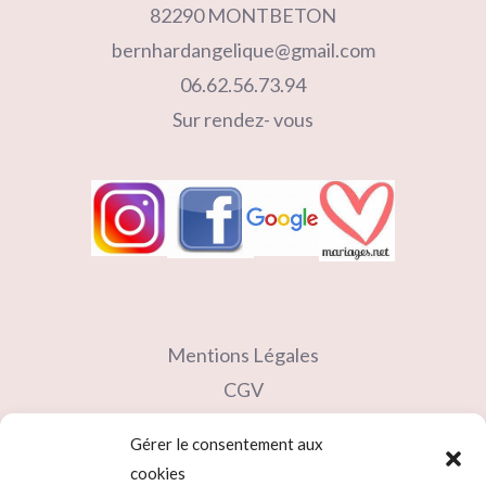
82290 MONTBETON
bernhardangelique@gmail.com
06.62.56.73.94
Sur rendez- vous
Mentions Légales
CGV
Contact
Gérer le consentement aux
Partenaires
cookies