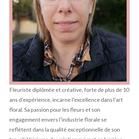
Fleuriste diplômée et créative, forte de plus de 10
ans d’expérience, incarne l’excellence dans l’art
floral. Sa passion pour les fleurs et son
engagement envers l’industrie florale se
reflètent dans la qualité exceptionnelle de son