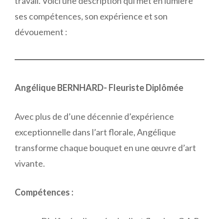
travail. Voici une description qui met en lumière
ses compétences, son expérience et son
dévouement :
Angélique BERNHARD- Fleuriste Diplômée
Avec plus de d’une décennie d’expérience
exceptionnelle dans l’art florale, Angélique
transforme chaque bouquet en une œuvre d’art
vivante.
Compétences :