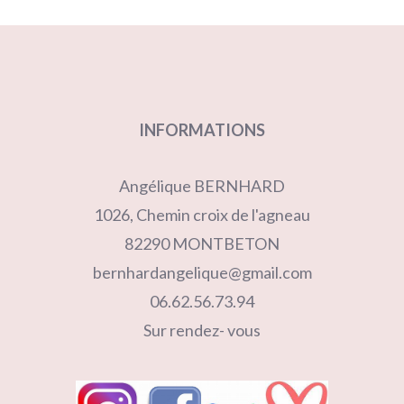
INFORMATIONS
Angélique BERNHARD
1026, Chemin croix de l'agneau
82290 MONTBETON
bernhardangelique@gmail.com
06.62.56.73.94
Sur rendez- vous