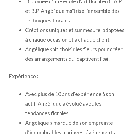
Diplômée d’une école d’art floral en C.A.P
et B.P, Angélique maîtrise l’ensemble des
techniques florales.
Créations uniques et sur mesure, adaptées
à chaque occasion et à chaque client.
Angélique sait choisir les fleurs pour créer
des arrangements qui captivent l’œil.
Expérience :
Avec plus de 10 ans d’expérience à son
actif, Angélique a évolué avec les
tendances florales.
Angélique a marqué de son empreinte
d’innombrables mariages, événements