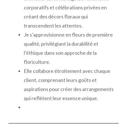
corporatifs et célébrations privées en
créant des décors floraux qui
transcendent les attentes.
Je s’approvisionne en fleurs de première
qualité, privilégiant la durabilité et
l’éthique dans son approche de la
floriculture.
Elle collabore étroitement avec chaque
client, comprenant leurs goûts et
aspirations pour créer des arrangements
qui reflètent leur essence unique.