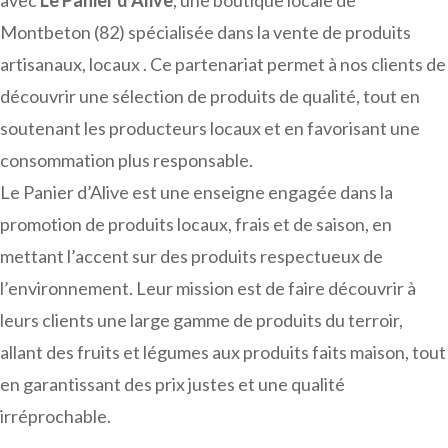
avec
Le Panier d’Alive
, une boutique locale de
Montbeton (82) spécialisée dans la vente de produits
artisanaux, locaux . Ce partenariat permet à nos clients de
découvrir une sélection de produits de qualité, tout en
soutenant les producteurs locaux et en favorisant une
consommation plus responsable.
Le Panier d’Alive est une enseigne engagée dans la
promotion de produits locaux, frais et de saison, en
mettant l’accent sur des produits respectueux de
l’environnement. Leur mission est de faire découvrir à
leurs clients une large gamme de produits du terroir,
allant des fruits et légumes aux produits faits maison, tout
en garantissant des prix justes et une qualité
irréprochable.