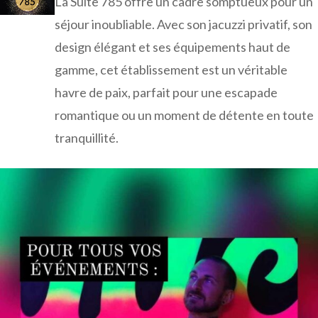
La Suite 785 offre un cadre somptueux pour un
séjour inoubliable. Avec son jacuzzi privatif, son
design élégant et ses équipements haut de
gamme, cet établissement est un véritable
havre de paix, parfait pour une escapade
romantique ou un moment de détente en toute
tranquillité.