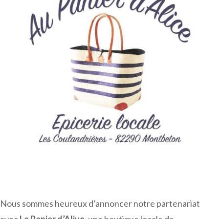
Nous sommes heureux d’annoncer notre partenariat