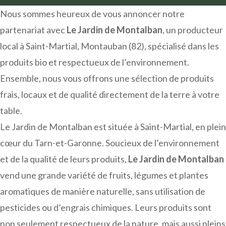
Nous sommes heureux de vous annoncer notre
partenariat avec
Le Jardin de Montalban
, un producteur
local à Saint-Martial, Montauban (82), spécialisé dans les
produits bio et respectueux de l’environnement.
Ensemble, nous vous offrons une sélection de produits
frais, locaux et de qualité directement de la terre à votre
table.
Le Jardin de Montalban est située à Saint-Martial, en plein
cœur du Tarn-et-Garonne. Soucieux de l’environnement
et de la qualité de leurs produits,
Le Jardin de Montalban
vend une grande variété de fruits, légumes et plantes
aromatiques de manière naturelle, sans utilisation de
pesticides ou d’engrais chimiques. Leurs produits sont
non seulement respectueux de la nature, mais aussi pleins