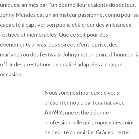
uniques, animés par l’un des meilleurs talents du secteur.
Johny Mendes est un animateur passionné, connu pour sa
capacité à captiver son public et à créer des ambiances
festives et mémorables. Que ce soit pour des
événements privés, des soirées d’entreprise, des
mariages ou des festivals, Johny met un point d’honneur à
offrir des prestations de qualité adaptées à chaque
occasion.
Nous sommes heureux de vous
présenter notre partenariat avec
Aurélie
, une esthéticienne
professionnelle qui propose des soins
de beauté à domicile. Grâce à cette