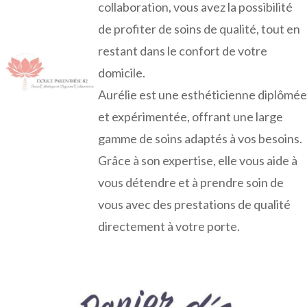
collaboration, vous avez la possibilité
de profiter de soins de qualité, tout en
restant dans le confort de votre
domicile.
Aurélie est une esthéticienne diplômée
et expérimentée, offrant une large
gamme de soins adaptés à vos besoins.
Grâce à son expertise, elle vous aide à
vous détendre et à prendre soin de
vous avec des prestations de qualité
directement à votre porte.