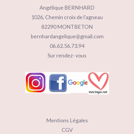
Angélique BERNHARD
1026, Chemin croix de l'agneau
82290 MONTBETON
bernhardangelique@gmail.com
06.62.56.73.94
Sur rendez- vous
Mentions Légales
CGV