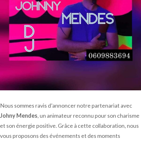
Nous sommes ravis d’annoncer notre partenariat avec
Johny Mendes
, un animateur reconnu pour son charisme
et son énergie positive. Grâce à cette collaboration, nous
vous proposons des événements et des moments