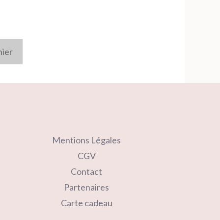
nier
Mentions Légales
CGV
Contact
Partenaires
Carte cadeau