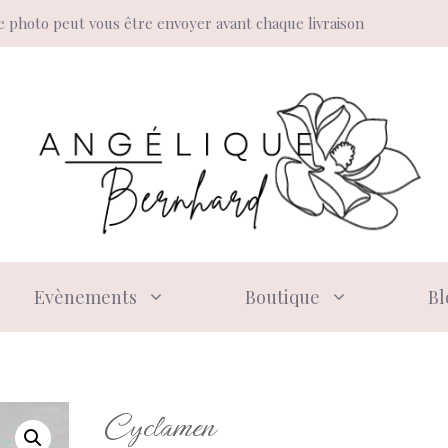
 photo peut vous être envoyer avant chaque livraison
Evènements
Boutique
Bl
Cyclamen