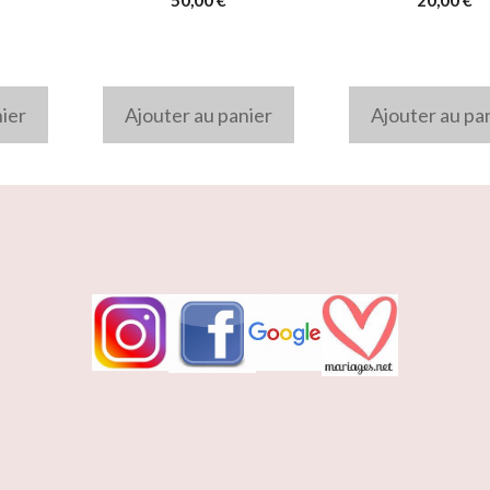
nier
Ajouter au panier
Ajouter au pa