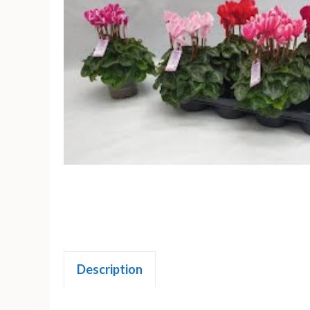
Description