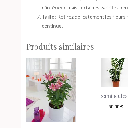
d’intérieur, mais certaines variétés p
Taille :
Retirez délicatement les fleurs 
continue.
Produits similaires
zamioculca
80,00
€