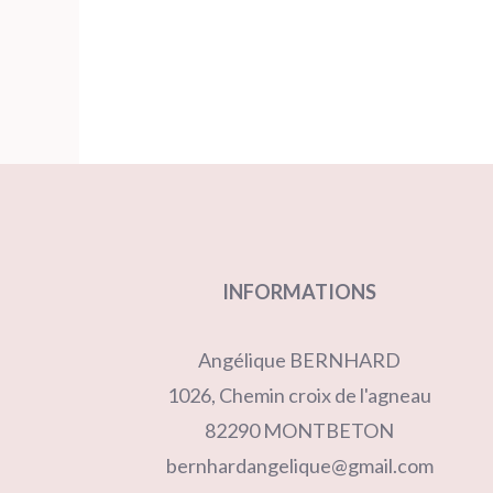
INFORMATIONS
Angélique BERNHARD
1026, Chemin croix de l'agneau
82290 MONTBETON
bernhardangelique@gmail.com