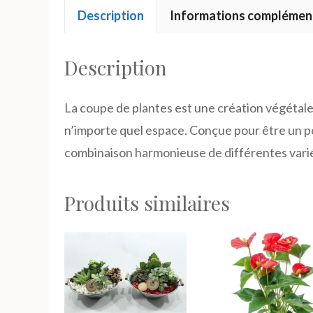
Description
Informations complémen
Description
La coupe de plantes est une création végétale
n’importe quel espace. Conçue pour être un po
combinaison harmonieuse de différentes varié
Produits similaires