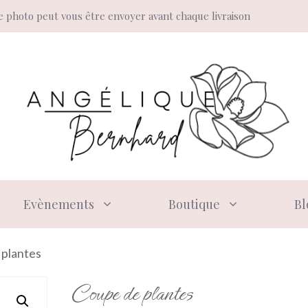
 photo peut vous être envoyer avant chaque livraison
Evènements
Boutique
Bl
 plantes
Coupe de plantes