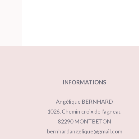
INFORMATIONS
Angélique BERNHARD
1026, Chemin croix de l'agneau
82290 MONTBETON
bernhardangelique@gmail.com