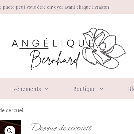
 photo peut vous être envoyer avant chaque livraison
Evènements
Boutique
Bl
de cercueil
Dessus de cercueil