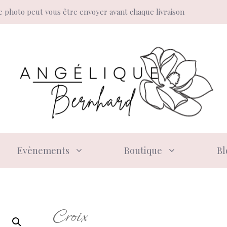
 photo peut vous être envoyer avant chaque livraison
Evènements
Boutique
Bl
Croix