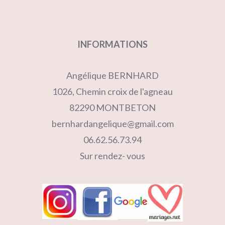
INFORMATIONS
Angélique BERNHARD
1026, Chemin croix de l'agneau
82290 MONTBETON
bernhardangelique@gmail.com
06.62.56.73.94
Sur rendez- vous