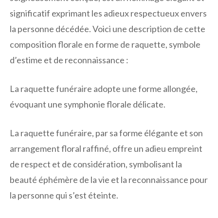
significatif exprimant les adieux respectueux envers
la personne décédée. Voici une description de cette
composition florale en forme de raquette, symbole
d’estime et de reconnaissance :
La raquette funéraire adopte une forme allongée,
évoquant une symphonie florale délicate.
La raquette funéraire, par sa forme élégante et son
arrangement floral raffiné, offre un adieu empreint
de respect et de considération, symbolisant la
beauté éphémère de la vie et la reconnaissance pour
la personne qui s’est éteinte.