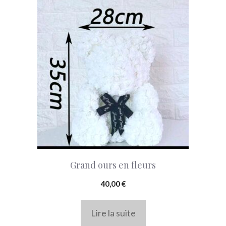
Grand ours en fleurs
40,00
€
Lire la suite