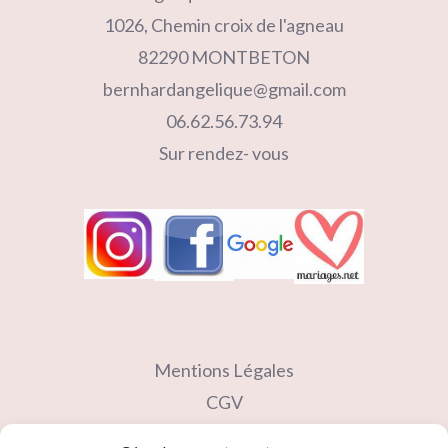
1026, Chemin croix de l'agneau
82290 MONTBETON
bernhardangelique@gmail.com
06.62.56.73.94
Sur rendez- vous
Mentions Légales
CGV
Contact