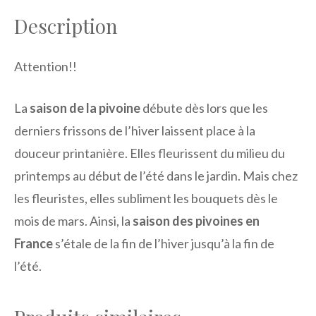
Description
Attention!!
La
saison de la pivoine
débute dès lors que les
derniers frissons de l’hiver laissent place à la
douceur printanière. Elles fleurissent du milieu du
printemps au début de l’été dans le jardin. Mais chez
les fleuristes, elles subliment les bouquets dès le
mois de mars. Ainsi, la
saison des pivoines en
France
s’étale de la fin de l’hiver jusqu’à la fin de
l’été.