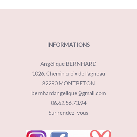
produits
INFORMATIONS
Angélique BERNHARD
1026, Chemin croix de l'agneau
82290 MONTBETON
bernhardangelique@gmail.com
06.62.56.73.94
Sur rendez- vous