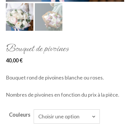
Bouquet de pivoines
40,00
€
Bouquet rond de pivoines blanche ou roses.
Nombres de pivoines en fonction du prix à la pièce.
Couleurs