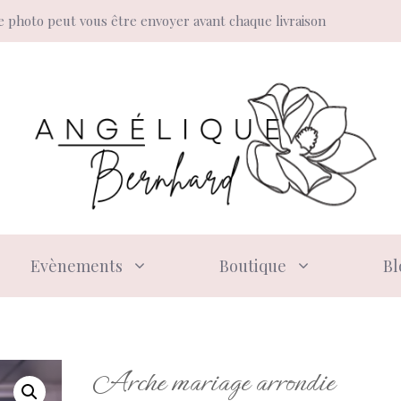
 photo peut vous être envoyer avant chaque livraison
Evènements
Boutique
Bl
Arche mariage arrondie