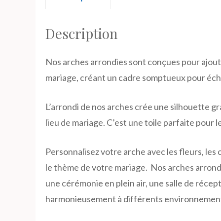
Description
Nos arches arrondies sont conçues pour ajou
mariage, créant un cadre somptueux pour éch
L’arrondi de nos arches crée une silhouette g
lieu de mariage. C’est une toile parfaite pour 
Personnalisez votre arche avec les fleurs, les 
le thème de votre mariage. Nos arches arrondi
une cérémonie en plein air, une salle de récept
harmonieusement à différents environnemen