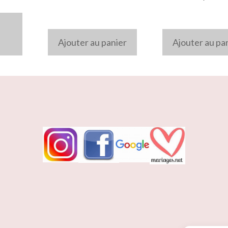
Ajouter au panier
Ajouter au pa