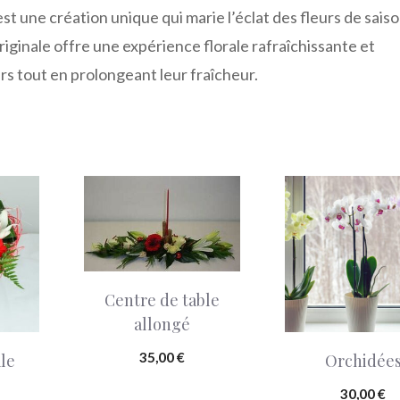
st une création unique qui marie l’éclat des fleurs de saiso
riginale offre une expérience florale rafraîchissante et
rs tout en prolongeant leur fraîcheur.
Centre de table
allongé
35,00
€
le
Orchidée
30,00
€