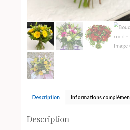
Description
Informations complémen
Description