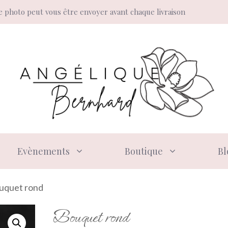
 photo peut vous être envoyer avant chaque livraison
Evènements
Boutique
Bl
uquet rond
Bouquet rond