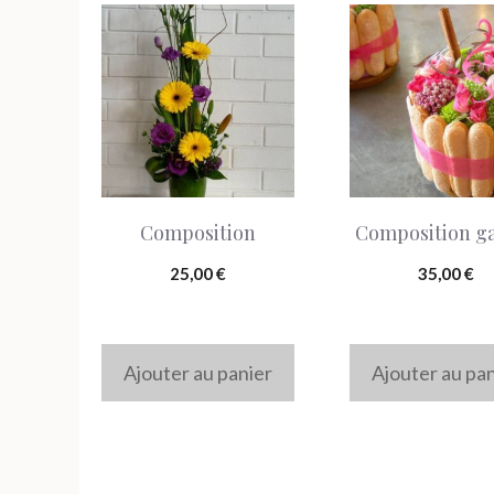
Composition
Composition g
25,00
€
35,00
€
Ajouter au panier
Ajouter au pa