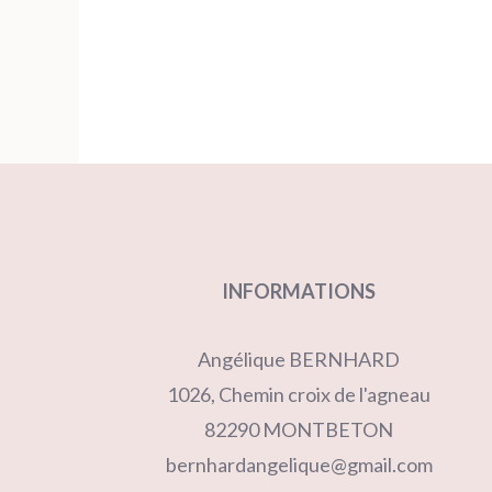
INFORMATIONS
Angélique BERNHARD
1026, Chemin croix de l'agneau
82290 MONTBETON
bernhardangelique@gmail.com