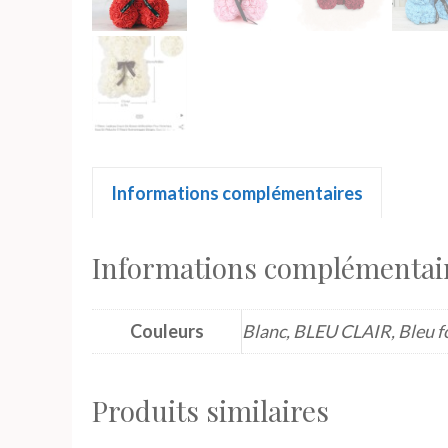
Informations complémentaires
Informations complémentai
Couleurs
Blanc, BLEU CLAIR, Bleu f
Produits similaires