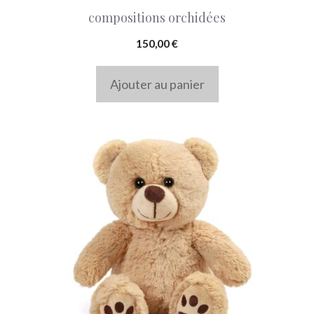
compositions orchidées
150,00
€
Ajouter au panier