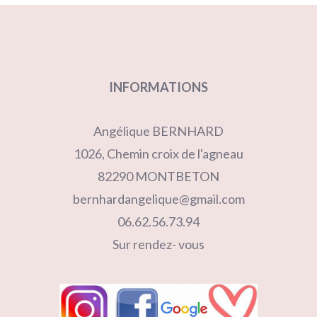
INFORMATIONS
Angélique BERNHARD
1026, Chemin croix de l'agneau
82290 MONTBETON
bernhardangelique@gmail.com
06.62.56.73.94
Sur rendez- vous