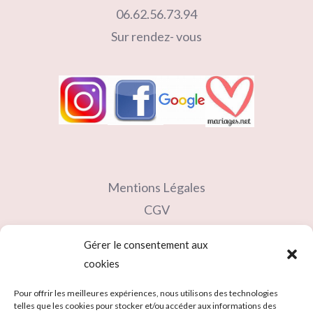
06.62.56.73.94
Sur rendez- vous
Mentions Légales
CGV
Contact
Gérer le consentement aux
Partenaires
cookies
Carte cadeau
Pour offrir les meilleures expériences, nous utilisons des technologies
telles que les cookies pour stocker et/ou accéder aux informations des