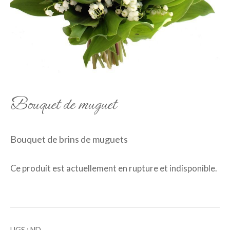
Bouquet de muguet
Bouquet de brins de muguets
Ce produit est actuellement en rupture et indisponible.
UGS :
ND