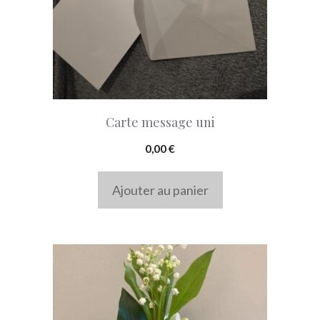
Carte message uni
0,00
€
Ajouter au panier