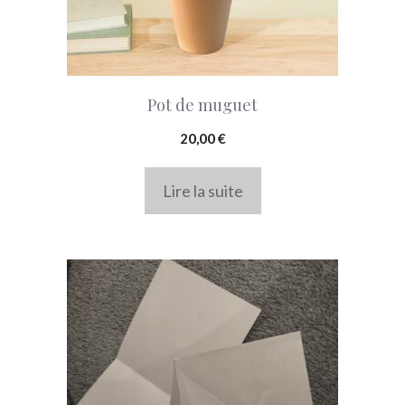
Pot de muguet
20,00
€
Lire la suite