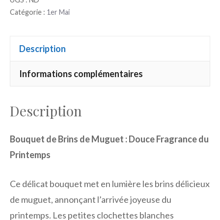
Catégorie :
1er Mai
Description
Informations complémentaires
Description
Bouquet de Brins de Muguet : Douce Fragrance du
Printemps
Ce délicat bouquet met en lumière les brins délicieux
de muguet, annonçant l’arrivée joyeuse du
printemps. Les petites clochettes blanches