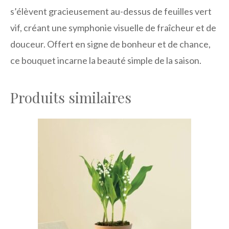
s’élèvent gracieusement au-dessus de feuilles vert
vif, créant une symphonie visuelle de fraîcheur et de
douceur. Offert en signe de bonheur et de chance,
ce bouquet incarne la beauté simple de la saison.
Produits similaires