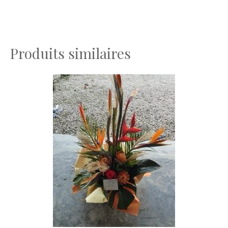
Produits similaires