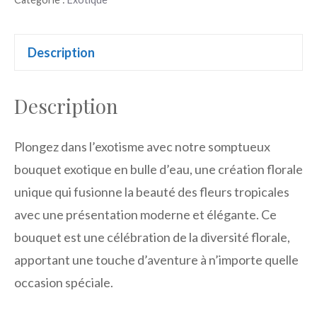
exotique
Description
Description
Plongez dans l’exotisme avec notre somptueux
bouquet exotique en bulle d’eau, une création florale
unique qui fusionne la beauté des fleurs tropicales
avec une présentation moderne et élégante. Ce
bouquet est une célébration de la diversité florale,
apportant une touche d’aventure à n’importe quelle
occasion spéciale.