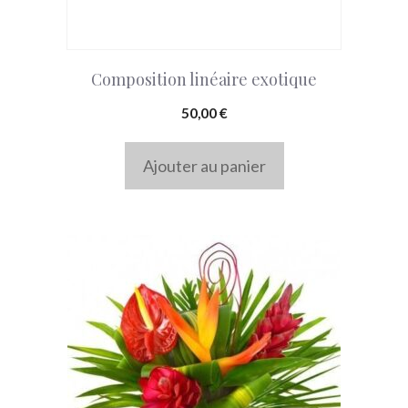
Composition linéaire exotique
50,00
€
Ajouter au panier