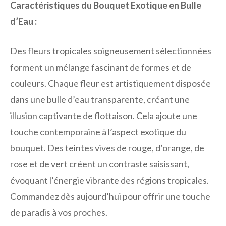
Caractéristiques du Bouquet Exotique en Bulle
d’Eau :
Des fleurs tropicales soigneusement sélectionnées
forment un mélange fascinant de formes et de
couleurs. Chaque fleur est artistiquement disposée
dans une bulle d’eau transparente, créant une
illusion captivante de flottaison. Cela ajoute une
touche contemporaine à l’aspect exotique du
bouquet. Des teintes vives de rouge, d’orange, de
rose et de vert créent un contraste saisissant,
évoquant l’énergie vibrante des régions tropicales.
Commandez dès aujourd’hui pour offrir une touche
de paradis à vos proches.