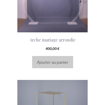
Arche mariage arrondie
400,00
€
Ajouter au panier