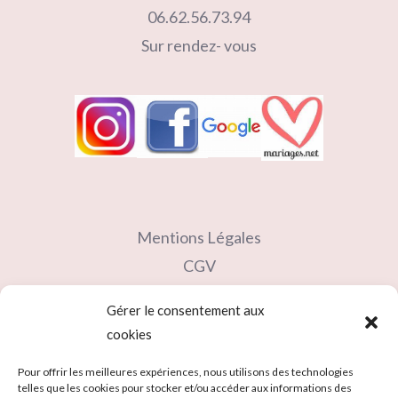
06.62.56.73.94
Sur rendez- vous
Mentions Légales
CGV
Contact
Gérer le consentement aux
Partenaires
cookies
Carte cadeau
Pour offrir les meilleures expériences, nous utilisons des technologies
telles que les cookies pour stocker et/ou accéder aux informations des