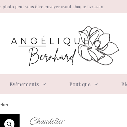
 photo peut vous être envoyer avant chaque livraison
Evènements
Boutique
Bl
lier
Chandelier