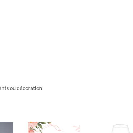
ents ou décoration