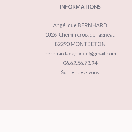
INFORMATIONS
Angélique BERNHARD
1026, Chemin croix de l'agneau
82290 MONTBETON
bernhardangelique@gmail.com
06.62.56.73.94
Sur rendez- vous