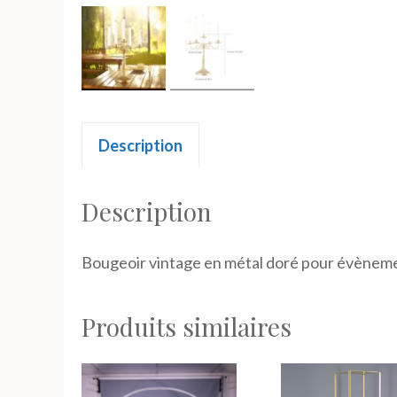
Description
Description
Bougeoir vintage en métal doré pour évènem
Produits similaires