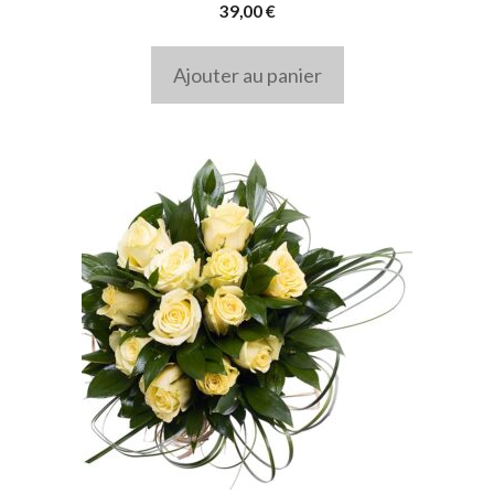
39,00
€
Ajouter au panier