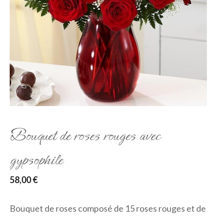
Bouquet de roses rouges avec
gypsophile
58,00
€
Bouquet de roses composé de 15 roses rouges et de