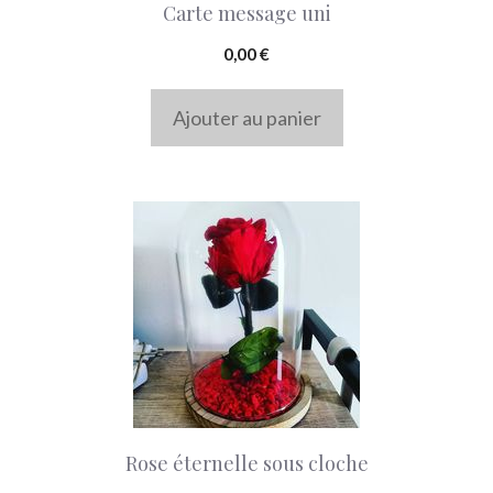
Carte message uni
0,00
€
Ajouter au panier
Rose éternelle sous cloche