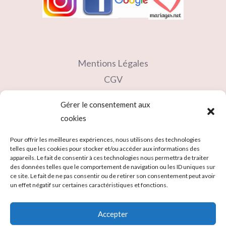
Mentions Légales
CGV
Contact
Gérer le consentement aux
Partenaires
cookies
Carte cadeau
Pour offrir les meilleures expériences, nous utilisons des technologies
telles que les cookies pour stocker et/ou accéder aux informations des
appareils. Le fait de consentir à ces technologies nous permettra de traiter
des données telles que le comportement de navigation ou les ID uniques sur
ce site. Le fait de ne pas consentir ou de retirer son consentement peut avoir
un effet négatif sur certaines caractéristiques et fonctions.
Accepter