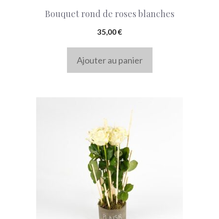
Bouquet rond de roses blanches
35,00
€
Ajouter au panier