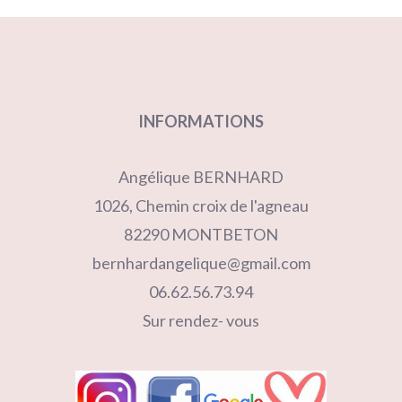
INFORMATIONS
Angélique BERNHARD
1026, Chemin croix de l'agneau
82290 MONTBETON
bernhardangelique@gmail.com
06.62.56.73.94
Sur rendez- vous