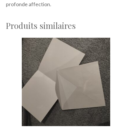
profonde affection.
Produits similaires