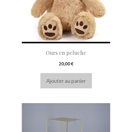
Ours en peluche
20,00
€
Ajouter au panier