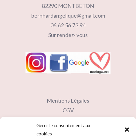
82290 MONTBETON
bernhardangelique@gmail.com
06.62.56.73.94
Sur rendez- vous
Mentions Légales
CGV
Contact
Gérer le consentement aux
Partenaires
cookies