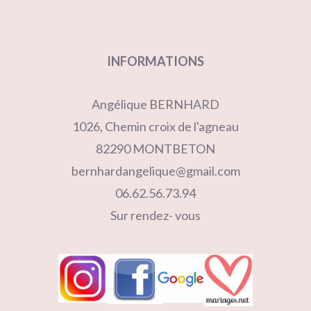
INFORMATIONS
Angélique BERNHARD
1026, Chemin croix de l'agneau
82290 MONTBETON
bernhardangelique@gmail.com
06.62.56.73.94
Sur rendez- vous