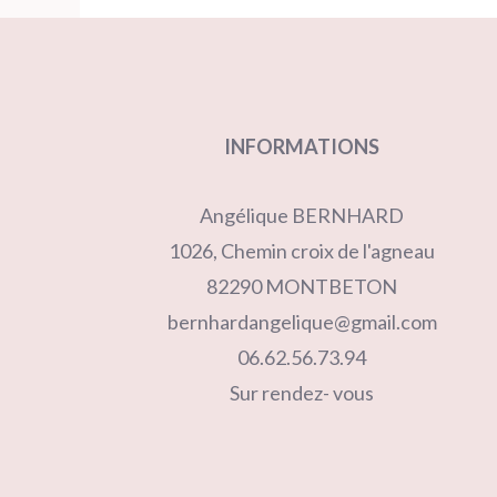
INFORMATIONS
Angélique BERNHARD
1026, Chemin croix de l'agneau
82290 MONTBETON
bernhardangelique@gmail.com
06.62.56.73.94
Sur rendez- vous