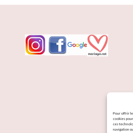
Pour offrir 
cookies pour
ces technolo
navigation ou